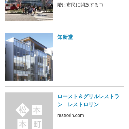
階は市民に開放するコ…
知新堂
ロースト＆グリルレストラ
ン レストロリン
restrorin.com