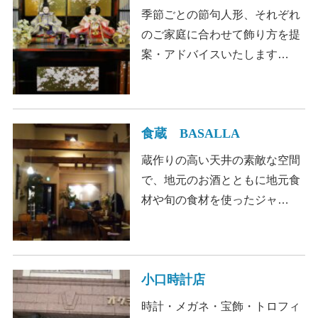
季節ごとの節句人形、それぞれ
のご家庭に合わせて飾り方を提
案・アドバイスいたします…
食蔵 BASALLA
蔵作りの高い天井の素敵な空間
で、地元のお酒とともに地元食
材や旬の食材を使ったジャ…
小口時計店
時計・メガネ・宝飾・トロフィ